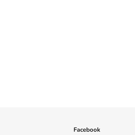
Facebook