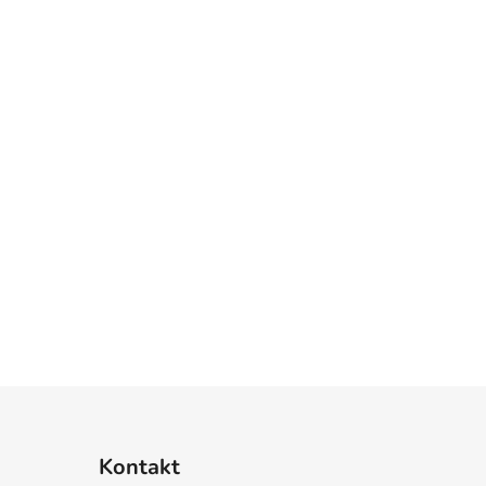
Kontakt