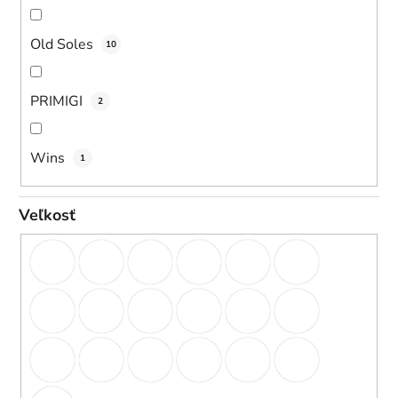
Old Soles
10
PRIMIGI
2
Wins
1
Veľkosť