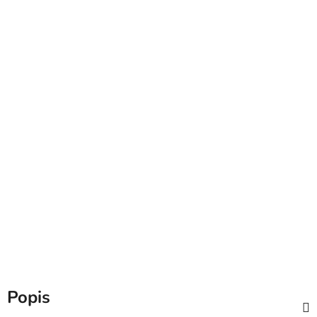
Popis