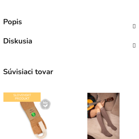
Popis
Diskusia
Súvisiaci tovar
SLOVENSKÝ
PRODUKT