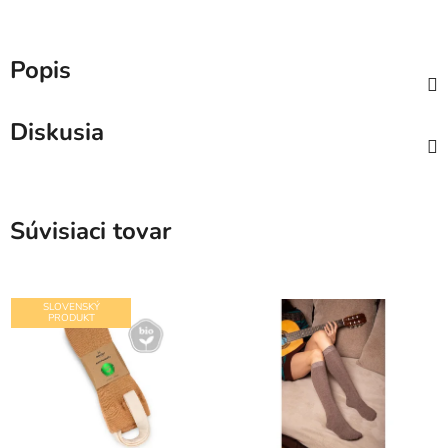
Popis
Diskusia
Súvisiaci tovar
SLOVENSKÝ
PRODUKT