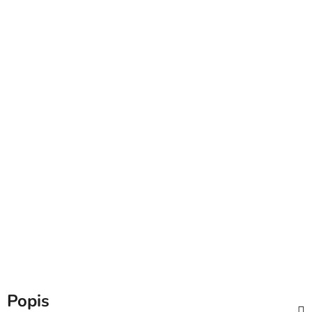
Popis