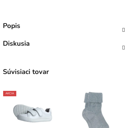
Popis
Diskusia
Súvisiaci tovar
AKCIA