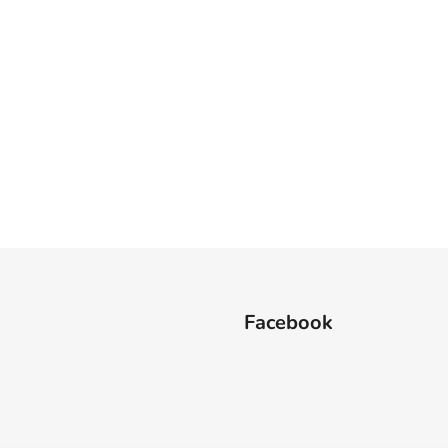
Facebook