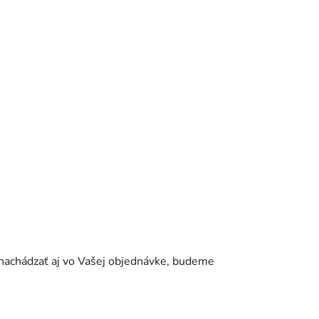
a nachádzať aj vo Vašej objednávke, budeme