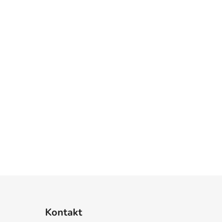
Kontakt