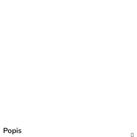
Popis