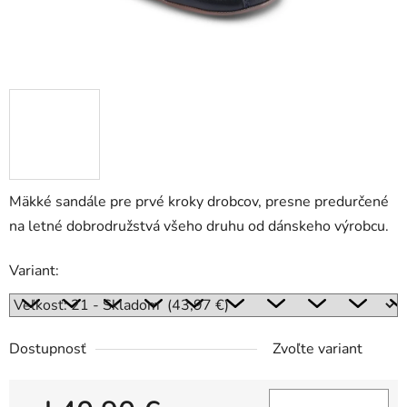
Mäkké sandále pre prvé kroky drobcov, presne predurčené
na letné dobrodružstvá všeho druhu od dánskeho výrobcu.
Variant:
Dostupnosť
Zvoľte variant