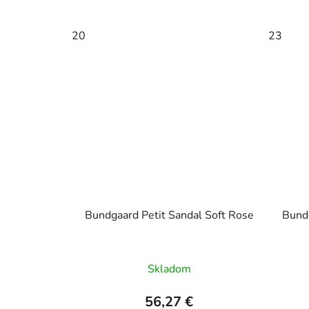
20
23
Bundgaard Petit Sandal Soft Rose
Bund
Skladom
56,27 €