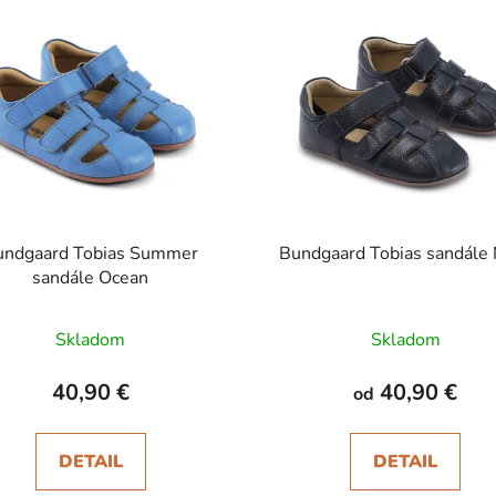
undgaard Tobias Summer
Bundgaard Tobias sandále
sandále Ocean
Skladom
Skladom
40,90 €
40,90 €
od
DETAIL
DETAIL