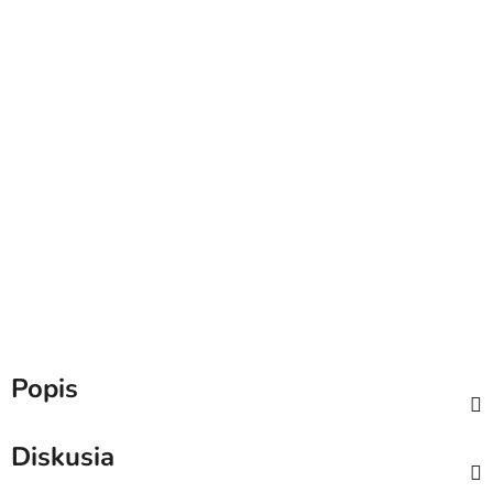
Popis
Diskusia