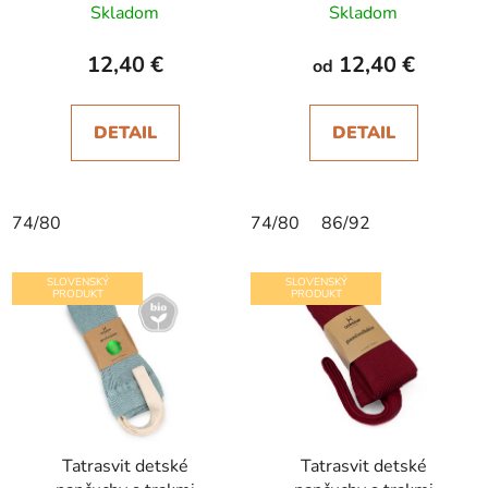
Skladom
Skladom
12,40 €
12,40 €
od
DETAIL
DETAIL
74/80
74/80
86/92
SLOVENSKÝ
SLOVENSKÝ
PRODUKT
PRODUKT
Tatrasvit detské
Tatrasvit detské