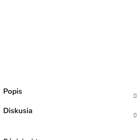
Popis
Diskusia